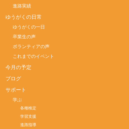
進路実績
ゆうがくの日常
ゆうがくの一日
卒業生の声
ボランティアの声
これまでのイベント
今月の予定
ブログ
サポート
学ぶ
各種検定
学習支援
進路指導