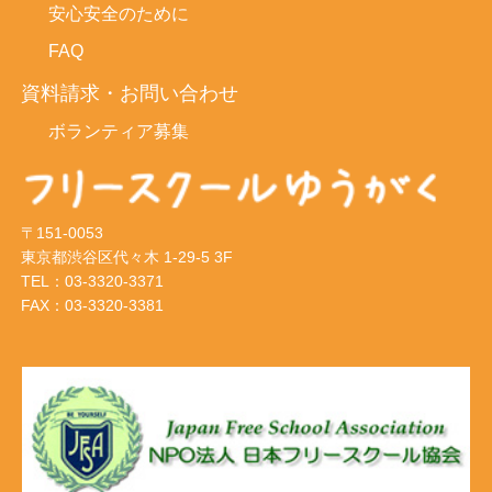
安心安全のために
FAQ
資料請求・お問い合わせ
ボランティア募集
〒151-0053
東京都渋谷区代々木 1-29-5 3F
TEL：03-3320-3371
FAX：03-3320-3381