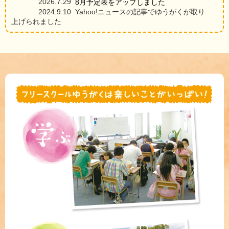
2026.7.29
8月予定表をアップしました
2024.9.10 Yahoo!ニュースの記事でゆうがくが取り
上げられました