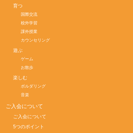
育つ
国際交流
校外学習
課外授業
カウンセリング
遊ぶ
ゲーム
お散歩
楽しむ
ボルダリング
音楽
ご入会について
ご入会について
5つのポイント