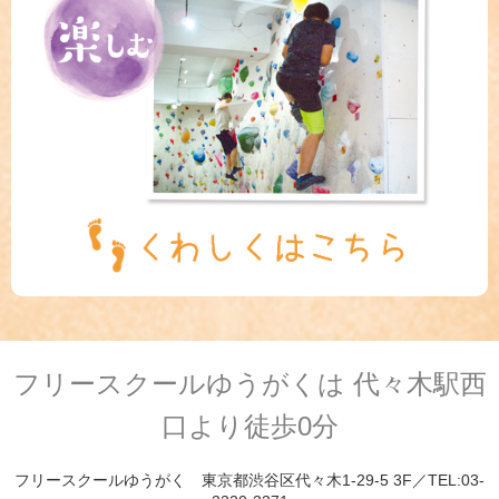
フリースクールゆうがくは 代々木駅西
口より徒歩0分
フリースクールゆうがく 東京都渋谷区代々木1-29-5 3F／TEL:03-